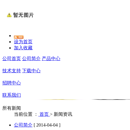
设为首页
加入收藏
公司首页
公司简介
产品中心
技术支持
下载中心
招聘中心
联系我们
所有新闻
当前位置 ：
首页
>
新闻资讯
公司简介
[ 2014-04-04 ]