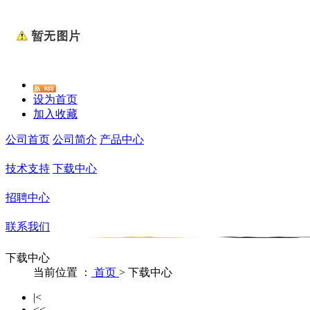
设为首页
加入收藏
公司首页
公司简介
产品中心
技术支持
下载中心
招聘中心
联系我们
下载中心
当前位置 ：
首页
>
下载中心
|<
<<