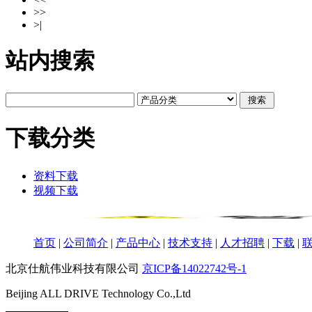
>>
>|
站内搜索
下载分类
资料下载
视频下载
首页
|
公司简介
|
产品中心
|
技术支持
|
人才招聘
|
下载
|
北京仕航伟业科技有限公司
京ICP备14022742号-1
Beijing ALL DRIVE Technology Co.,Ltd