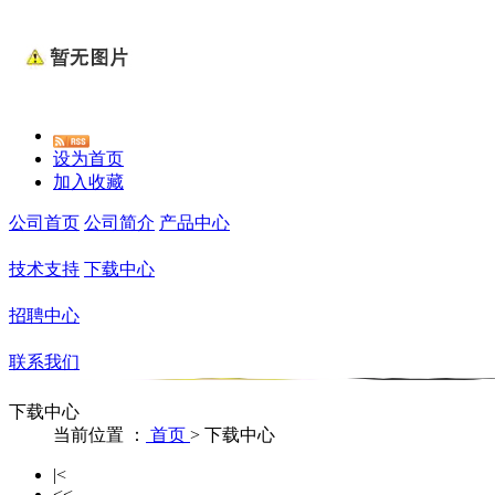
设为首页
加入收藏
公司首页
公司简介
产品中心
技术支持
下载中心
招聘中心
联系我们
下载中心
当前位置 ：
首页
>
下载中心
|<
<<