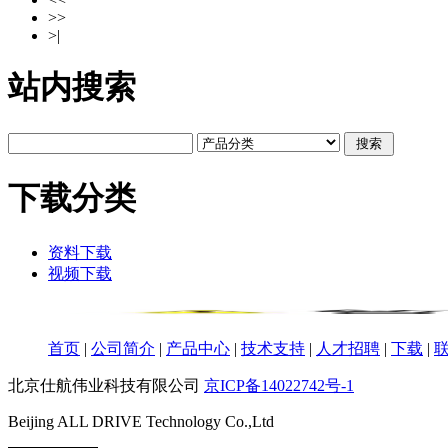
>>
>|
站内搜索
下载分类
资料下载
视频下载
首页
|
公司简介
|
产品中心
|
技术支持
|
人才招聘
|
下载
|
北京仕航伟业科技有限公司
京ICP备14022742号-1
Beijing ALL DRIVE Technology Co.,Ltd