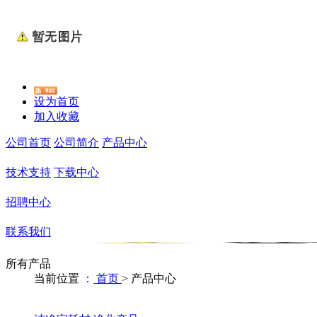
设为首页
加入收藏
公司首页
公司简介
产品中心
技术支持
下载中心
招聘中心
联系我们
所有产品
当前位置 ：
首页
>
产品中心