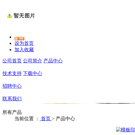
设为首页
加入收藏
公司首页
公司简介
产品中心
技术支持
下载中心
招聘中心
联系我们
所有产品
当前位置 ：
首页
>
产品中心