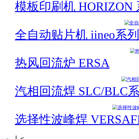
模板印刷机 HORIZON
全自动贴片机 iineo系
热风回流炉 ERSA
汽相回流焊 SLC/BLC
选择性波峰焊 VERSAF