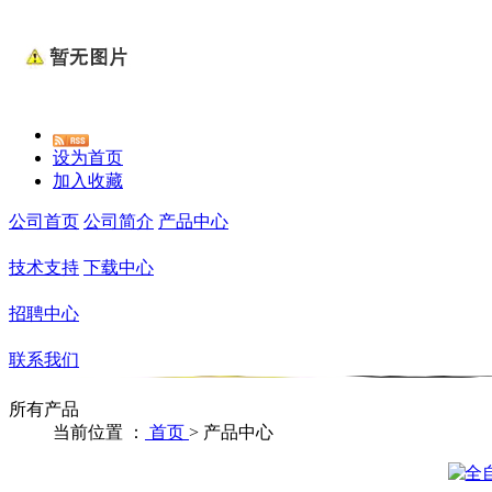
设为首页
加入收藏
公司首页
公司简介
产品中心
技术支持
下载中心
招聘中心
联系我们
所有产品
当前位置 ：
首页
>
产品中心