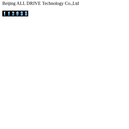
Beijing ALL DRIVE Technology Co.,Ltd