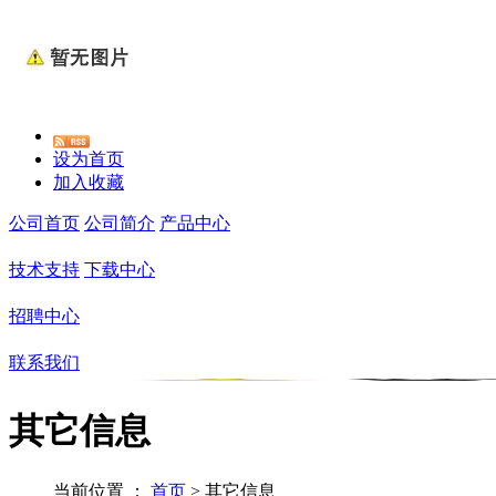
设为首页
加入收藏
公司首页
公司简介
产品中心
技术支持
下载中心
招聘中心
联系我们
其它信息
当前位置 ：
首页
>
其它信息