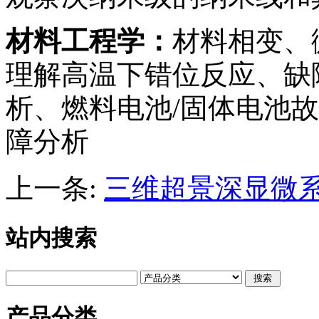
材料工程学：
材料相变、
理解高温下错位反应、缺
析、燃料电池
/
固体电池故
障分析
上一条:
三维超景深显微系统
站内搜索
产品分类