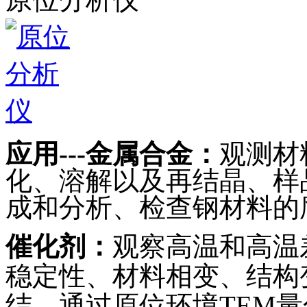
应用
---
金属合金：
观测材
化、溶解以及再结晶、样
成和分析、检查钢材料的
催化剂：
观察高温和高温
稳定性、材料相变、结构
结，通过原位环境
TEM
量