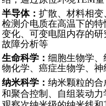
半导体：
扩散、材料相变
检测介电质在高温下的特
变化、可变电阻内存的研
故障分析等
生命科学：
细胞生物学、
物化学、癌症生物学、神
纳米科学：
纳米颗粒的合
和聚合控制、自组装动力
观察次纳米级的纳米线和