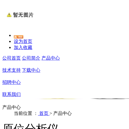
设为首页
加入收藏
公司首页
公司简介
产品中心
技术支持
下载中心
招聘中心
联系我们
产品中心
当前位置 ：
首页
>
产品中心
原位分析仪