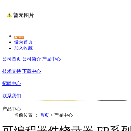
设为首页
加入收藏
公司首页
公司简介
产品中心
技术支持
下载中心
招聘中心
联系我们
产品中心
当前位置 ：
首页
>
产品中心
可编程器件烧录器 FP系