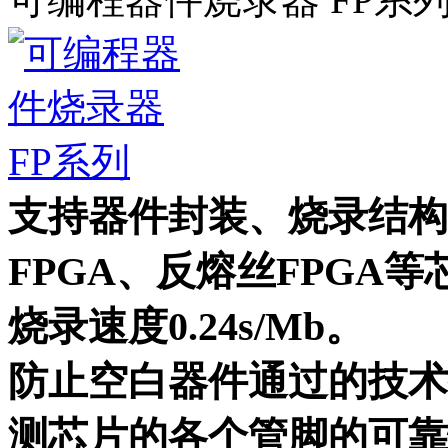
支持器件封装、烧录结构
FPGA、反熔丝FPGA等
烧录速度0.24s/Mb。
防止空白器件通过的技术
测芯片的各个管脚的可靠